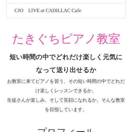
CJO LIVE at CADILLAC Cafe
たきぐちピアノ教室
短い時間の中でどれだけ楽しく元気に
なって送り出せるか
お教室に来てピアノを習う、その短い時間の中でどれだ
け楽しくレッスンできるか。
生徒さんが楽しみ、そして笑顔になれるか。そんな教室
を目指しています。