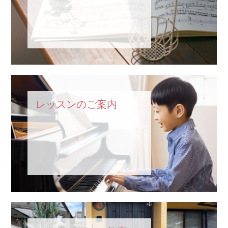
レッスンのご案内